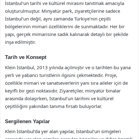
İstanbul’un tarihi ve kültürel mirasını tanıtmak amacıyla
oluşturulmuştur. Minyatür park, ziyaretçilerine sadece
İstanbul’un değil, aynı zamanda Türkiye’nin çeşitli
bölgelerinin mimari özelliklerini de sunmaktadır. Her bir
yapı, gerçek mimarisine sadık kalınarak detaylı bir şekilde
inşa edilmiştir.
Tarih ve Konsept
Klein İstanbul, 2013 yılında açılmıştır ve o tarihten bu yana
yerli ve yabancı turistlerin ilgisini çekmektedir. Proje,
özellikle mimari ve sanatseverlerin yanı sıra aileler için de
keyifli bir gezi noktasıdır. Ziyaretçiler, minyatür binalar
arasında dolaşırken, İstanbul’un tarihini ve kültürel
çeşitliliğini yakından tanıma fırsatı buluyorlar.
Sergilenen Yapılar
Klein İstanbul’da yer alan yapılar, İstanbul’un simgeleri