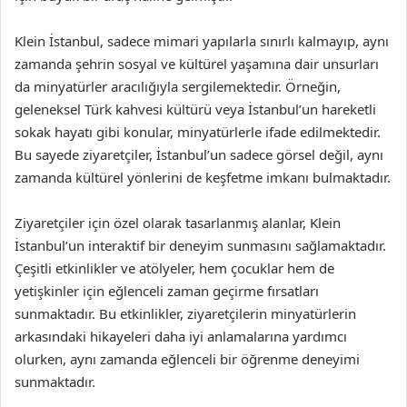
Klein İstanbul, sadece mimari yapılarla sınırlı kalmayıp, aynı
zamanda şehrin sosyal ve kültürel yaşamına dair unsurları
da minyatürler aracılığıyla sergilemektedir. Örneğin,
geleneksel Türk kahvesi kültürü veya İstanbul’un hareketli
sokak hayatı gibi konular, minyatürlerle ifade edilmektedir.
Bu sayede ziyaretçiler, İstanbul’un sadece görsel değil, aynı
zamanda kültürel yönlerini de keşfetme imkanı bulmaktadır.
Ziyaretçiler için özel olarak tasarlanmış alanlar, Klein
İstanbul’un interaktif bir deneyim sunmasını sağlamaktadır.
Çeşitli etkinlikler ve atölyeler, hem çocuklar hem de
yetişkinler için eğlenceli zaman geçirme fırsatları
sunmaktadır. Bu etkinlikler, ziyaretçilerin minyatürlerin
arkasındaki hikayeleri daha iyi anlamalarına yardımcı
olurken, aynı zamanda eğlenceli bir öğrenme deneyimi
sunmaktadır.