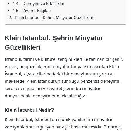
Deneyim ve Etkinlikler
Ziyaret Bilgileri
Klein İstanbul: Şehrin Minyatür Güzellikleri
Klein İstanbul: Şehrin Minyatür
Güzellikleri
İstanbul, tarihi ve kültürel zenginlikleri ile tanınan bir şehir.
Ancak, bu güzelliklerin minyatür bir yansıması olan Klein
İstanbul, ziyaretçilerine farklı bir deneyim sunuyor. Bu
makalede, Klein İstanbul’un sunduğu benzersiz deneyimi,
sergilenen yapıları ve ziyaretçilerin bu minyatür
dünyasındaki deneyimlerini ele alacağız.
Klein İstanbul Nedir?
Klein İstanbul, İstanbul’un ikonik yapılarının minyatür
versiyonlarını sergileyen bir açık hava müzesidir. Bu proje,