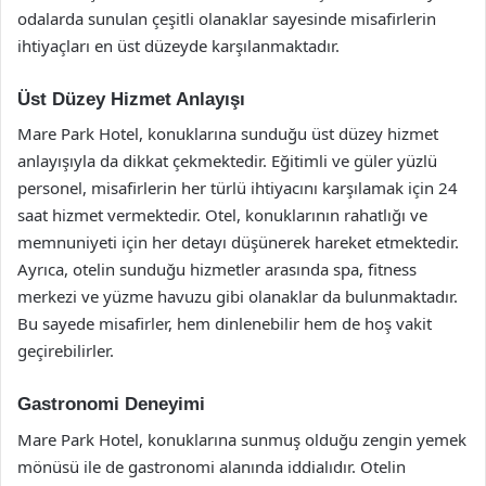
odalarda sunulan çeşitli olanaklar sayesinde misafirlerin
ihtiyaçları en üst düzeyde karşılanmaktadır.
Üst Düzey Hizmet Anlayışı
Mare Park Hotel, konuklarına sunduğu üst düzey hizmet
anlayışıyla da dikkat çekmektedir. Eğitimli ve güler yüzlü
personel, misafirlerin her türlü ihtiyacını karşılamak için 24
saat hizmet vermektedir. Otel, konuklarının rahatlığı ve
memnuniyeti için her detayı düşünerek hareket etmektedir.
Ayrıca, otelin sunduğu hizmetler arasında spa, fitness
merkezi ve yüzme havuzu gibi olanaklar da bulunmaktadır.
Bu sayede misafirler, hem dinlenebilir hem de hoş vakit
geçirebilirler.
Gastronomi Deneyimi
Mare Park Hotel, konuklarına sunmuş olduğu zengin yemek
mönüsü ile de gastronomi alanında iddialıdır. Otelin