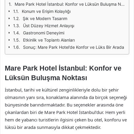
Mare Park Hotel İstanbul: Konfor ve Lüksün Buluşma Noktası
Konum ve Erişim Kolaylığı
Şık ve Modern Tasarım
Üst Düzey Hizmet Anlayışı
Gastronomi Deneyimi
Etkinlik ve Toplantı Alanları
Sonuç: Mare Park Hotel’de Konfor ve Lüks Bir Arada
Mare Park Hotel İstanbul: Konfor ve
Lüksün Buluşma Noktası
İstanbul, tarihi ve kültürel zenginlikleriyle dolu bir şehir
olmasının yanı sıra, konaklama alanında da birçok seçeneği
bünyesinde barındırmaktadır. Bu seçenekler arasında öne
çıkanlardan biri de Mare Park Hotel İstanbul’dur. Hem yerli
hem de yabancı turistlerin ilgisini çeken bu otel, konforu ve
lüksü bir arada sunmasıyla dikkat çekmektedir.