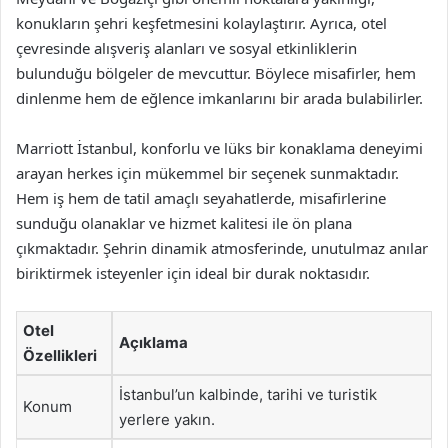
konukların şehri keşfetmesini kolaylaştırır. Ayrıca, otel
çevresinde alışveriş alanları ve sosyal etkinliklerin
bulunduğu bölgeler de mevcuttur. Böylece misafirler, hem
dinlenme hem de eğlence imkanlarını bir arada bulabilirler.
Marriott İstanbul, konforlu ve lüks bir konaklama deneyimi
arayan herkes için mükemmel bir seçenek sunmaktadır.
Hem iş hem de tatil amaçlı seyahatlerde, misafirlerine
sunduğu olanaklar ve hizmet kalitesi ile ön plana
çıkmaktadır. Şehrin dinamik atmosferinde, unutulmaz anılar
biriktirmek isteyenler için ideal bir durak noktasıdır.
Otel
Açıklama
Özellikleri
İstanbul’un kalbinde, tarihi ve turistik
Konum
yerlere yakın.