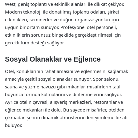
West, geniş toplantı ve etkinlik alanları ile dikkat çekiyor.
Modern teknoloji ile donatılmış toplantı odaları, şirket
etkinlikleri, seminerler ve düğün organizasyonları için
uygun bir ortam sunuyor. Profesyonel otel personeli,
etkinliklerin sorunsuz bir şekilde gerçekleştirilmesi için
gerekli tüm desteği sağlıyor.
Sosyal Olanaklar ve Eğlence
Otel, konuklarının rahatlamasını ve eğlenmesini sağlamak
amacıyla çeşitli sosyal olanaklar sunuyor. Spor salonu,
sauna ve yüzme havuzu gibi imkanlar, misafirlerin tatil
boyunca formda kalmalarını ve dinlenmelerini sağlıyor.
Ayrıca otelin çevresi, alışveriş merkezleri, restoranlar ve
eğlence mekanları ile dolu. Bu sayede misafirler, otelden
çıkmadan şehrin dinamik atmosferini deneyimleme fırsatı
buluyor.