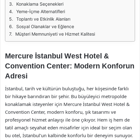
Konaklama Seçenekleri
Yeme-İçme Alternatifleri
Toplantı ve Etkinlik Alanları
Sosyal Olanaklar ve Eğlence
Müşteri Memnuniyeti ve Hizmet Kalitesi
Mercure İstanbul West Hotel &
Convention Center: Modern Konforun
Adresi
İstanbul, tarih ve kültürün buluştuğu, her köşesinde farklı
bir hikaye barındıran bir şehir. Bu büyüleyici metropolde
konaklamak isteyenler için Mercure İstanbul West Hotel &
Convention Center, modern konforu, şık tasarımı ve
profesyonel hizmet anlayışı ile öne çıkıyor. Hem iş hem de
tatil amaçlı seyahat eden misafirler için ideal bir seçim olan
bu otel, İstanbul’un kalbinde konforlu bir deneyim sunuyor.