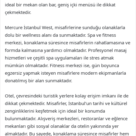
ideal bir mekan olan bar, geniş içki menüsü ile dikkat
çekmektedir.
Mercure İstanbul West, misafirlerine sunduğu olanaklarla
dolu bir wellness alanı da sunmaktadır. Spa ve fitness
merkezi, konaklama süresince misafirlerin rahatlamasına ve
formda kalmasına yardımcı olmaktadır. Profesyonel masaj
hizmetleri ve çeşitli spa uygulamaları ile stres atmak
mümkün olmaktadır. Fitness merkezi ise, gün boyunca
egzersiz yapmak isteyen misafirlere modern ekipmanlarla
donatılmış bir alan sunmaktadır.
Otel, çevresindeki turistik yerlere kolay erişim imkanı ile de
dikkat çekmektedir. Misafirler, İstanbul’un tarihi ve kültürel
zenginliklerini keşfetmek için ideal bir konumda
bulunmaktadır. Alışveriş merkezleri, restoranlar ve eğlence
mekanları gibi sosyal olanaklar da otelin yakınında yer
almaktadır. Bu sayede, konaklama süresince misafirler hem