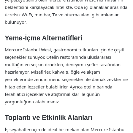
beklentisini karşılayacak nitelikte. Oda içi olanaklar arasında
ücretsiz Wi-Fi, minibar, TV ve oturma alanı gibi imkanlar
bulunuyor.
Yeme-İçme Alternatifleri
Mercure İstanbul West, gastronomi tutkunları için de çeşitli
seçenekler sunuyor. Otelin restoranında uluslararası
mutfağın en seçkin örnekleri, deneyimli şefler tarafından
hazırlanıyor. Misafirler, kahvaltı, öğle ve akşam
yemeklerinde zengin menü seçenekleri ile damak zevklerine
hitap eden lezzetler bulabilirler. Ayrıca otelin barında
ferahlatıcı içecekler ve atıştırmalıklar ile günün
yorgunluğunu atabilirsiniz.
Toplantı ve Etkinlik Alanları
İş seyahatleri için de ideal bir mekan olan Mercure İstanbul