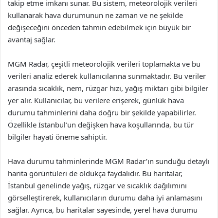
takip etme imkanı sunar. Bu sistem, meteorolojik verileri
kullanarak hava durumunun ne zaman ve ne şekilde
değişeceğini önceden tahmin edebilmek için büyük bir
avantaj sağlar.
MGM Radar, çeşitli meteorolojik verileri toplamakta ve bu
verileri analiz ederek kullanıcılarına sunmaktadır. Bu veriler
arasında sıcaklık, nem, rüzgar hızı, yağış miktarı gibi bilgiler
yer alır. Kullanıcılar, bu verilere erişerek, günlük hava
durumu tahminlerini daha doğru bir şekilde yapabilirler.
Özellikle İstanbul’un değişken hava koşullarında, bu tür
bilgiler hayati öneme sahiptir.
Hava durumu tahminlerinde MGM Radar’ın sunduğu detaylı
harita görüntüleri de oldukça faydalıdır. Bu haritalar,
İstanbul genelinde yağış, rüzgar ve sıcaklık dağılımını
görselleştirerek, kullanıcıların durumu daha iyi anlamasını
sağlar. Ayrıca, bu haritalar sayesinde, yerel hava durumu