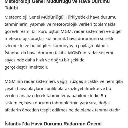
Meteoroloji Genel Müdürlüğü ve Hava Durumu
Takibi
Meteoroloji Genel Müdürlüğü, Türkiye’deki hava durumu
tahminlerini yapmak ve meteorolojik verileri toplamakla
görevli resmi bir kuruluştur. MGM, radar sistemleri ve diğer
meteorolojik araçlar kullanarak hava durumunu sürekli
izlemekte ve bu bilgileri kamuoyuyla paylaşmaktadır.
İstanbul’da hava durumu takibi, MGM’nin radar sistemi
sayesinde daha hızlı ve doğru bir şekilde
gerçekleştirilmektedir.
MGM’nin radar sistemleri, yağış, rüzgar, sıcaklık ve nem gibi
çeşitli hava olaylarını anlık olarak izleyebilmekte ve bu
verileri analiz ederek tahminler yapabilmektedir. Bu
sistemler, hava durumu tahminlerinin yanı sıra, doğal
afetlerin önceden tespit edilmesine de olanak tanımaktadır.
İstanbul’da Hava Durumu Radarının Önemi