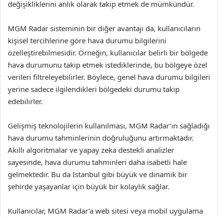
değişikliklerini anlık olarak takip etmek de mümkündür.
MGM Radar sisteminin bir diğer avantajı da, kullanıcıların
kişisel tercihlerine göre hava durumu bilgilerini
özelleştirebilmesidir. Örneğin, kullanıcılar belirli bir bölgede
hava durumunu takip etmek istediklerinde, bu bölgeye özel
verileri filtreleyebilirler. Böylece, genel hava durumu bilgileri
yerine sadece ilgilendikleri bölgedeki durumu takip
edebilirler.
Gelişmiş teknolojilerin kullanılması, MGM Radar’ın sağladığı
hava durumu tahminlerinin doğruluğunu artırmaktadır.
Akıllı algoritmalar ve yapay zeka destekli analizler
sayesinde, hava durumu tahminleri daha isabetli hale
gelmektedir. Bu da İstanbul gibi büyük ve dinamik bir
şehirde yaşayanlar için büyük bir kolaylık sağlar.
Kullanıcılar, MGM Radar’a web sitesi veya mobil uygulama