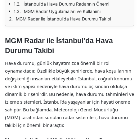
İstanbul'da Hava Durumu Radarının Önemi
MGM Radar Uygulamaları ve Kullanımı
MGM Radar ile İstanbul'da Hava Durumu Takibi
MGM Radar ile İstanbul’da Hava
Durumu Takibi
Hava durumu, günlük hayatımızda önemli bir rol
oynamaktadır. Özellikle büyük şehirlerde, hava koşullarının
değişkenliği insanları etkileyebilir. İstanbul, coğrafi konumu
ve iklim yapısı nedeniyle hava durumu açısından oldukça
dinamik bir şehirdir. Bu nedenle, hava durumu tahminleri ve
izleme sistemleri, İstanbul’da yaşayanlar için hayati öneme
sahiptir. Bu bağlamda, Meteoroloji Genel Müdürlüğü
(MGM) tarafından sunulan radar sistemleri, hava durumu
takibi için önemli bir araçtır.