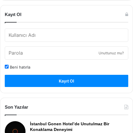
Kayıt Ol
Unuttunuz mu?
Beni hatırla
Kayıt Ol
Son Yazılar
İstanbul Gonen Hotel’de Unutulmaz Bir
Konaklama Deneyimi