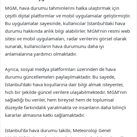
MGM, hava durumu tahminlerini halka ulaştırmak için
çeşitli dijital platformlar ve mobil uygulamalar geliştirmiştir.
Bu uygulamalar sayesinde, kullanıcılar İstanbul’daki hava
durumu hakkında anlık bilgi alabilirler. MGM’nin resmi web
sitesi ve mobil uygulamaları, radar verilerini görsel olarak
sunarak, kullanıcıların hava durumunu daha iyi
anlamalarına yardımcı olmaktadır.
Ayrıca, sosyal medya platformları üzerinden de hava
durumu güncellemeleri paylaşılmaktadır. Bu sayede,
İstanbul’daki hava koşullarına dair bilgi almak isteyenler,
hızlı bir şekilde güncel verilere ulaşabilmektedir. MGM’nin
sağladığı bu veriler, hem bireysel hem de toplumsal
düzeyde farkındalık yaratmakta ve insanların daha bilinçli
kararlar almasına katkı sağlamaktadır.
İstanbul’da hava durumu takibi, Meteoroloji Genel