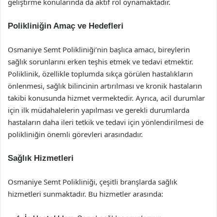
geliştirme konularında da aktif rol oynamaktadır.
Polikliniğin Amaç ve Hedefleri
Osmaniye Semt Polikliniği’nin başlıca amacı, bireylerin
sağlık sorunlarını erken teşhis etmek ve tedavi etmektir.
Poliklinik, özellikle toplumda sıkça görülen hastalıkların
önlenmesi, sağlık bilincinin artırılması ve kronik hastaların
takibi konusunda hizmet vermektedir. Ayrıca, acil durumlar
için ilk müdahalelerin yapılması ve gerekli durumlarda
hastaların daha ileri tetkik ve tedavi için yönlendirilmesi de
polikliniğin önemli görevleri arasındadır.
Sağlık Hizmetleri
Osmaniye Semt Polikliniği, çeşitli branşlarda sağlık
hizmetleri sunmaktadır. Bu hizmetler arasında: