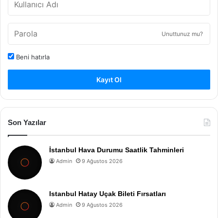
Unuttunuz mu?
Beni hatırla
Kayıt Ol
Son Yazılar
İstanbul Hava Durumu Saatlik Tahminleri
Admin
9 Ağustos 2026
Istanbul Hatay Uçak Bileti Fırsatları
Admin
9 Ağustos 2026