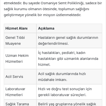
etmektedir. Bu sayede Osmaniye Semt Polikliniği, sadece bir
sağlık kurumu olmanın ötesinde, toplumun sağlığını
geliştirmeye yönelik bir misyon üstlenmektedir.
Hizmet Alanı
Açıklama
Genel Tıbbi
Hastaların genel sağlık durumlarının
Muayene
değerlendirilmesi.
İç hastalıkları, pediatri, kadın
Uzman Hekim
hastalıkları gibi uzmanlık alanlarında
Hizmetleri
hizmet.
Acil sağlık durumlarında hızlı
Acil Servis
müdahale imkanı.
Laboratuvar
Hızlı ve doğru test sonuçları için
Hizmetleri
gerekli laboratuvar süreçleri.
Sağlık Tarama
Belirli yaş gruplarına yönelik sağlık