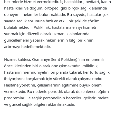
hekimlerle hizmet vermektedir. İç hastalıkları, pediatri, kadın
hastalıkları ve doğum, ortopedi gibi birçok sağlık alanında
deneyimli hekimler bulunmaktadır. Bu sayede, hastalar çok
sayıda sağlık sorununa hızlı ve etkili bir şekilde çözüm
bulabilmektedir. Poliklinik, hastalarına en iyi hizmeti
sunmak için düzenli olarak uzmanlık alanlarında
güncellemeler yaparak hekimlerinin bilgi birikimini
artırmayı hedeflemektedir.
Hizmet kalitesi, Osmaniye Semt Polikliniği’nin en önemli
önceliklerinden biri olarak öne çıkmaktadır. Poliklinik,
hastaların memnuniyetini ön planda tutarak her türlü sağlık
ihtiyaçlarını karşılamak için sürekli olarak çalışmaktadır.
Hastane yönetimi, çalışanlarının eğitimine büyük önem
vermektedir. Bu nedenle periodik olarak düzenlenen eğitim
programları ile sağlık personelinin becerileri geliştirilmekte
ve güncel sağlık bilgileri aktarılmaktadır.