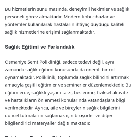
Bu hizmetlerin sunulmasında, deneyimli hekimler ve sağlık
personeli görev almaktadır. Modern tıbbi cihazlar ve
yöntemler kullanılarak hastaların ihtiyaç duyduğu kaliteli
sağlık hizmetlerine erişimi sağlanmaktadır.
Sağlık Eğitimi ve Farkındalık
Osmaniye Semt Polikliniği, sadece tedavi değil, aynı
zamanda sağlık eğitimi konusunda da önemli bir rol
oynamaktadır. Poliklinik, toplumda sağlık bilincini artırmak
amacıyla çeşitli eğitimler ve seminerler düzenlemektedir. Bu
eğitimlerde, sağlıklı yaşam tarzı, beslenme, fiziksel aktivite
ve hastalıkların önlenmesi konularında vatandaşlara bilgi
verilmektedir. Ayrıca, aile ve bireylerin sağlık bilgilerini
güncel tutmalarını sağlamak için broşürler ve diğer
bilgilendirici materyaller dağıtılmaktadır.