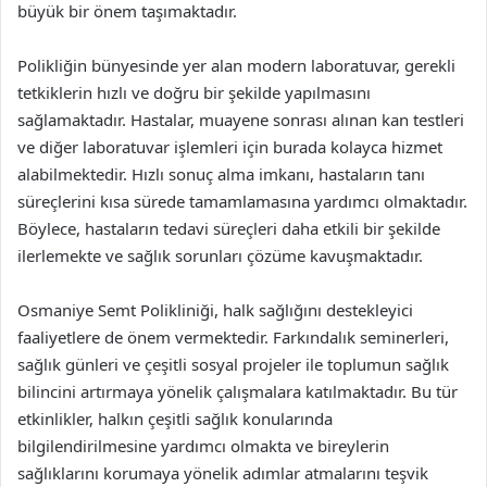
büyük bir önem taşımaktadır.
Polikliğin bünyesinde yer alan modern laboratuvar, gerekli
tetkiklerin hızlı ve doğru bir şekilde yapılmasını
sağlamaktadır. Hastalar, muayene sonrası alınan kan testleri
ve diğer laboratuvar işlemleri için burada kolayca hizmet
alabilmektedir. Hızlı sonuç alma imkanı, hastaların tanı
süreçlerini kısa sürede tamamlamasına yardımcı olmaktadır.
Böylece, hastaların tedavi süreçleri daha etkili bir şekilde
ilerlemekte ve sağlık sorunları çözüme kavuşmaktadır.
Osmaniye Semt Polikliniği, halk sağlığını destekleyici
faaliyetlere de önem vermektedir. Farkındalık seminerleri,
sağlık günleri ve çeşitli sosyal projeler ile toplumun sağlık
bilincini artırmaya yönelik çalışmalara katılmaktadır. Bu tür
etkinlikler, halkın çeşitli sağlık konularında
bilgilendirilmesine yardımcı olmakta ve bireylerin
sağlıklarını korumaya yönelik adımlar atmalarını teşvik