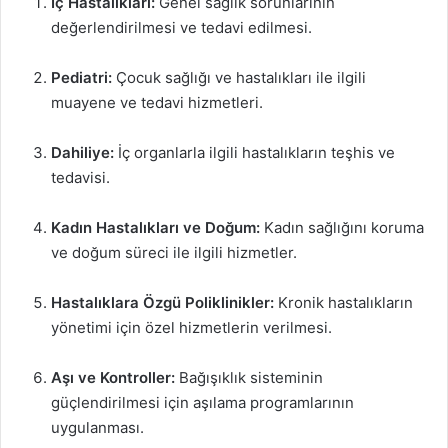
İç Hastalıkları:
Genel sağlık sorunlarının
değerlendirilmesi ve tedavi edilmesi.
Pediatri:
Çocuk sağlığı ve hastalıkları ile ilgili
muayene ve tedavi hizmetleri.
Dahiliye:
İç organlarla ilgili hastalıkların teşhis ve
tedavisi.
Kadın Hastalıkları ve Doğum:
Kadın sağlığını koruma
ve doğum süreci ile ilgili hizmetler.
Hastalıklara Özgü Poliklinikler:
Kronik hastalıkların
yönetimi için özel hizmetlerin verilmesi.
Aşı ve Kontroller:
Bağışıklık sisteminin
güçlendirilmesi için aşılama programlarının
uygulanması.