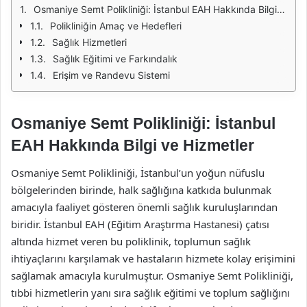
Osmaniye Semt Polikliniği: İstanbul EAH Hakkında Bilgi ve Hizmetler
Polikliniğin Amaç ve Hedefleri
Sağlık Hizmetleri
Sağlık Eğitimi ve Farkındalık
Erişim ve Randevu Sistemi
Osmaniye Semt Polikliniği: İstanbul
EAH Hakkında Bilgi ve Hizmetler
Osmaniye Semt Polikliniği, İstanbul’un yoğun nüfuslu
bölgelerinden birinde, halk sağlığına katkıda bulunmak
amacıyla faaliyet gösteren önemli sağlık kuruluşlarından
biridir. İstanbul EAH (Eğitim Araştırma Hastanesi) çatısı
altında hizmet veren bu poliklinik, toplumun sağlık
ihtiyaçlarını karşılamak ve hastaların hizmete kolay erişimini
sağlamak amacıyla kurulmuştur. Osmaniye Semt Polikliniği,
tıbbi hizmetlerin yanı sıra sağlık eğitimi ve toplum sağlığını