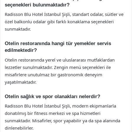
seçenekleri bulunmaktadır?
Radisson Blu Hotel İstanbul Şişli, standart odalar, süitler ve
özel balkonlu odalar gibi farklı konaklama seçenekleri
sunmaktadır.
Otelin restoranında hangi tür yemekler servis
edilmektedir?
Otelin restoranında yerel ve uluslararası mutfaklardan
lezzetler sunulmaktadır. Zengin menü seçenekleri ile
misafirlere unutulmaz bir gastronomik deneyim
yaşatılmaktadır.
Otelin sağlık ve spor olanakları nelerdir?
Radisson Blu Hotel İstanbul Şişli, modern ekipmanlarla
donatılmış bir fitness merkezi ve spa hizmetleri
sunmaktadır. Misafirler, spor yapabilir ya da spa alanında
dinlenebilirler.