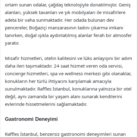
ortam sunan odalar, çağdaş teknolojiyle donatılmıştır. Geniş
alanları, yüksek tavanları ve şık mobilyaları ile misafirlere
adeta bir vaha sunmaktadır. Her odada bulunan dev
pencereler, Boğaziçi manzarasının tadını çıkarma imkanı
tanırken, doğal ışıkla aydınlatılmış alanlar ferah bir atmosfer
yaratır.
Misafir hizmetleri, otelin kalitesini ve lüks anlayışını bir adım
daha ileri taşımaktadır. 24 saat hizmet veren oda servisi,
concierge hizmetleri, spa ve wellness merkezi gibi olanaklar,
konukların her türlü ihtiyacını karşılamak amacıyla
sunulmaktadır. Raffles İstanbul, konuklarına yalnızca bir otel
değil, aynı zamanda bir yaşam alanı sunarak kendilerini
evlerinde hissetmelerini sağlamaktadır.
Gastronomi Deneyimi
Raffles İstanbul, benzersiz gastronomi deneyimleri sunan