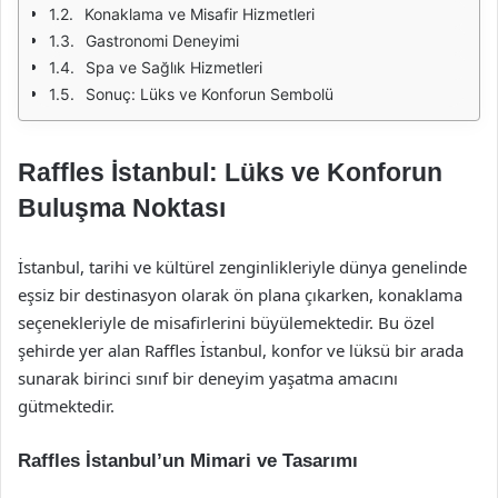
Konaklama ve Misafir Hizmetleri
Gastronomi Deneyimi
Spa ve Sağlık Hizmetleri
Sonuç: Lüks ve Konforun Sembolü
Raffles İstanbul: Lüks ve Konforun
Buluşma Noktası
İstanbul, tarihi ve kültürel zenginlikleriyle dünya genelinde
eşsiz bir destinasyon olarak ön plana çıkarken, konaklama
seçenekleriyle de misafirlerini büyülemektedir. Bu özel
şehirde yer alan Raffles İstanbul, konfor ve lüksü bir arada
sunarak birinci sınıf bir deneyim yaşatma amacını
gütmektedir.
Raffles İstanbul’un Mimari ve Tasarımı