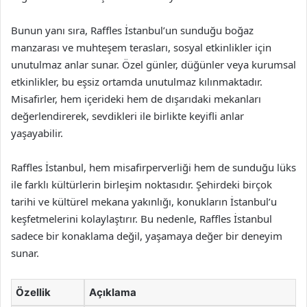
Bunun yanı sıra, Raffles İstanbul’un sunduğu boğaz
manzarası ve muhteşem terasları, sosyal etkinlikler için
unutulmaz anlar sunar. Özel günler, düğünler veya kurumsal
etkinlikler, bu eşsiz ortamda unutulmaz kılınmaktadır.
Misafirler, hem içerideki hem de dışarıdaki mekanları
değerlendirerek, sevdikleri ile birlikte keyifli anlar
yaşayabilir.
Raffles İstanbul, hem misafirperverliği hem de sunduğu lüks
ile farklı kültürlerin birleşim noktasıdır. Şehirdeki birçok
tarihi ve kültürel mekana yakınlığı, konukların İstanbul’u
keşfetmelerini kolaylaştırır. Bu nedenle, Raffles İstanbul
sadece bir konaklama değil, yaşamaya değer bir deneyim
sunar.
Özellik
Açıklama