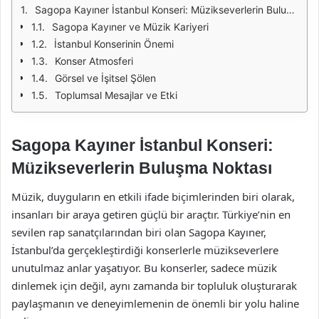
Sagopa Kayıner İstanbul Konseri: Müzikseverlerin Buluşma Noktası
Sagopa Kayıner ve Müzik Kariyeri
İstanbul Konserinin Önemi
Konser Atmosferi
Görsel ve İşitsel Şölen
Toplumsal Mesajlar ve Etki
Sagopa Kayıner İstanbul Konseri:
Müzikseverlerin Buluşma Noktası
Müzik, duyguların en etkili ifade biçimlerinden biri olarak,
insanları bir araya getiren güçlü bir araçtır. Türkiye’nin en
sevilen rap sanatçılarından biri olan Sagopa Kayıner,
İstanbul’da gerçekleştirdiği konserlerle müzikseverlere
unutulmaz anlar yaşatıyor. Bu konserler, sadece müzik
dinlemek için değil, aynı zamanda bir topluluk oluşturarak
paylaşmanın ve deneyimlemenin de önemli bir yolu haline