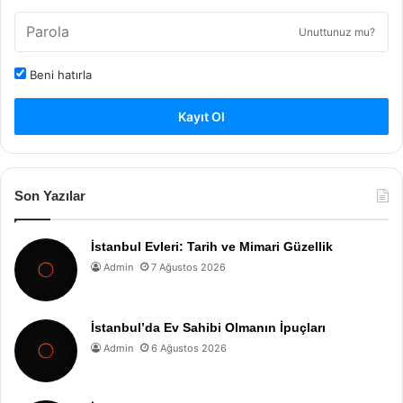
Unuttunuz mu?
Beni hatırla
Kayıt Ol
Son Yazılar
İstanbul Evleri: Tarih ve Mimari Güzellik
Admin
7 Ağustos 2026
İstanbul’da Ev Sahibi Olmanın İpuçları
Admin
6 Ağustos 2026