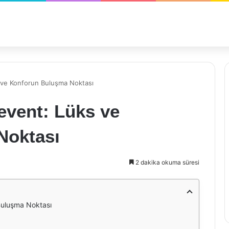
 ve Konforun Buluşma Noktası
event: Lüks ve
Noktası
2 dakika okuma süresi
Buluşma Noktası