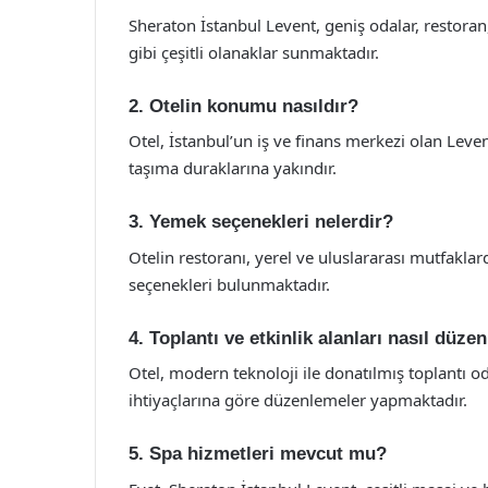
Sheraton İstanbul Levent, geniş odalar, restoran, 
gibi çeşitli olanaklar sunmaktadır.
2. Otelin konumu nasıldır?
Otel, İstanbul’un iş ve finans merkezi olan Lev
taşıma duraklarına yakındır.
3. Yemek seçenekleri nelerdir?
Otelin restoranı, yerel ve uluslararası mutfaklar
seçenekleri bulunmaktadır.
4. Toplantı ve etkinlik alanları nasıl düze
Otel, modern teknoloji ile donatılmış toplantı od
ihtiyaçlarına göre düzenlemeler yapmaktadır.
5. Spa hizmetleri mevcut mu?