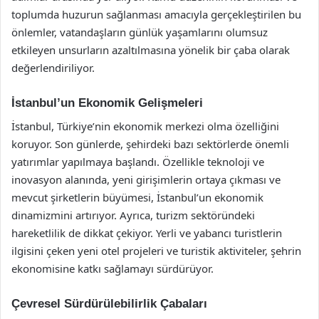
toplumda huzurun sağlanması amacıyla gerçekleştirilen bu
önlemler, vatandaşların günlük yaşamlarını olumsuz
etkileyen unsurların azaltılmasına yönelik bir çaba olarak
değerlendiriliyor.
İstanbul’un Ekonomik Gelişmeleri
İstanbul, Türkiye’nin ekonomik merkezi olma özelliğini
koruyor. Son günlerde, şehirdeki bazı sektörlerde önemli
yatırımlar yapılmaya başlandı. Özellikle teknoloji ve
inovasyon alanında, yeni girişimlerin ortaya çıkması ve
mevcut şirketlerin büyümesi, İstanbul’un ekonomik
dinamizmini artırıyor. Ayrıca, turizm sektöründeki
hareketlilik de dikkat çekiyor. Yerli ve yabancı turistlerin
ilgisini çeken yeni otel projeleri ve turistik aktiviteler, şehrin
ekonomisine katkı sağlamayı sürdürüyor.
Çevresel Sürdürülebilirlik Çabaları