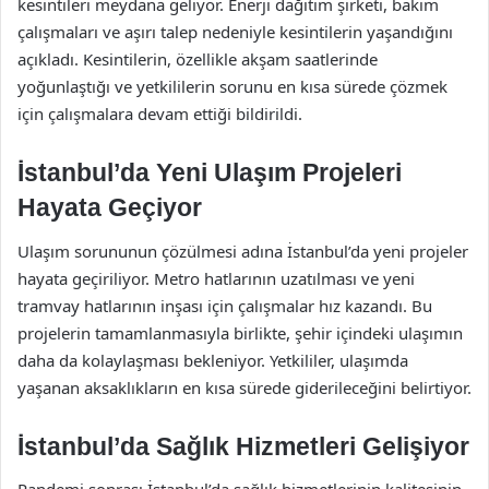
kesintileri meydana geliyor. Enerji dağıtım şirketi, bakım
çalışmaları ve aşırı talep nedeniyle kesintilerin yaşandığını
açıkladı. Kesintilerin, özellikle akşam saatlerinde
yoğunlaştığı ve yetkililerin sorunu en kısa sürede çözmek
için çalışmalara devam ettiği bildirildi.
İstanbul’da Yeni Ulaşım Projeleri
Hayata Geçiyor
Ulaşım sorununun çözülmesi adına İstanbul’da yeni projeler
hayata geçiriliyor. Metro hatlarının uzatılması ve yeni
tramvay hatlarının inşası için çalışmalar hız kazandı. Bu
projelerin tamamlanmasıyla birlikte, şehir içindeki ulaşımın
daha da kolaylaşması bekleniyor. Yetkililer, ulaşımda
yaşanan aksaklıkların en kısa sürede giderileceğini belirtiyor.
İstanbul’da Sağlık Hizmetleri Gelişiyor