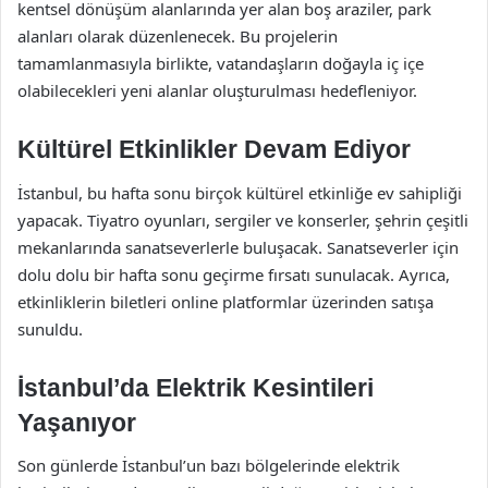
kentsel dönüşüm alanlarında yer alan boş araziler, park
alanları olarak düzenlenecek. Bu projelerin
tamamlanmasıyla birlikte, vatandaşların doğayla iç içe
olabilecekleri yeni alanlar oluşturulması hedefleniyor.
Kültürel Etkinlikler Devam Ediyor
İstanbul, bu hafta sonu birçok kültürel etkinliğe ev sahipliği
yapacak. Tiyatro oyunları, sergiler ve konserler, şehrin çeşitli
mekanlarında sanatseverlerle buluşacak. Sanatseverler için
dolu dolu bir hafta sonu geçirme fırsatı sunulacak. Ayrıca,
etkinliklerin biletleri online platformlar üzerinden satışa
sunuldu.
İstanbul’da Elektrik Kesintileri
Yaşanıyor
Son günlerde İstanbul’un bazı bölgelerinde elektrik