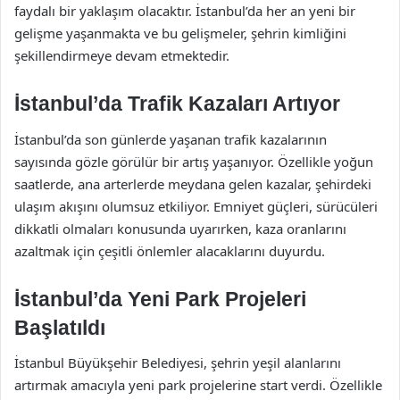
faydalı bir yaklaşım olacaktır. İstanbul’da her an yeni bir
gelişme yaşanmakta ve bu gelişmeler, şehrin kimliğini
şekillendirmeye devam etmektedir.
İstanbul’da Trafik Kazaları Artıyor
İstanbul’da son günlerde yaşanan trafik kazalarının
sayısında gözle görülür bir artış yaşanıyor. Özellikle yoğun
saatlerde, ana arterlerde meydana gelen kazalar, şehirdeki
ulaşım akışını olumsuz etkiliyor. Emniyet güçleri, sürücüleri
dikkatli olmaları konusunda uyarırken, kaza oranlarını
azaltmak için çeşitli önlemler alacaklarını duyurdu.
İstanbul’da Yeni Park Projeleri
Başlatıldı
İstanbul Büyükşehir Belediyesi, şehrin yeşil alanlarını
artırmak amacıyla yeni park projelerine start verdi. Özellikle