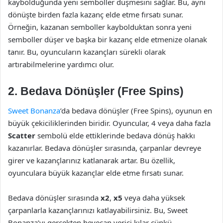
kaybolduğunda yeni semboller düşmesini sağlar. Bu, aynı
dönüşte birden fazla kazanç elde etme fırsatı sunar.
Örneğin, kazanan semboller kaybolduktan sonra yeni
semboller düşer ve başka bir kazanç elde etmenize olanak
tanır. Bu, oyuncuların kazançları sürekli olarak
artırabilmelerine yardımcı olur.
2.
Bedava Dönüşler (Free Spins)
Sweet Bonanza
’da bedava dönüşler (Free Spins), oyunun en
büyük çekiciliklerinden biridir. Oyuncular, 4 veya daha fazla
Scatter
sembolü elde ettiklerinde bedava dönüş hakkı
kazanırlar. Bedava dönüşler sırasında, çarpanlar devreye
girer ve kazançlarınız katlanarak artar. Bu özellik,
oyunculara büyük kazançlar elde etme fırsatı sunar.
Bedava dönüşler sırasında
x2
,
x5
veya daha yüksek
çarpanlarla kazançlarınızı katlayabilirsiniz. Bu, Sweet
Bonanza’yı gerçekten heyecan verici kılar çünkü