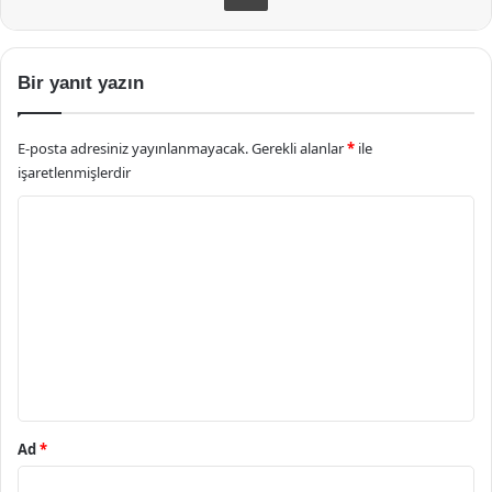
Bir yanıt yazın
E-posta adresiniz yayınlanmayacak.
Gerekli alanlar
*
ile
işaretlenmişlerdir
Y
o
r
u
m
*
Ad
*